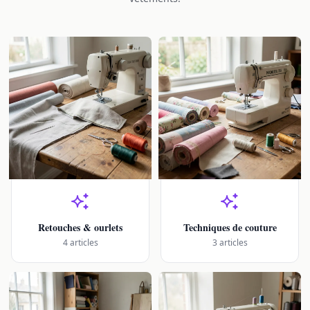
Retouches & ourlets
Techniques de couture
4 articles
3 articles