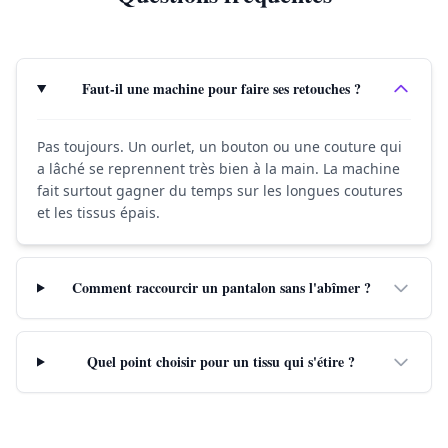
Faut-il une machine pour faire ses retouches ?
Pas toujours. Un ourlet, un bouton ou une couture qui
a lâché se reprennent très bien à la main. La machine
fait surtout gagner du temps sur les longues coutures
et les tissus épais.
Comment raccourcir un pantalon sans l'abîmer ?
Quel point choisir pour un tissu qui s'étire ?