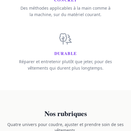
Des méthodes applicables à la main comme à
la machine, sur du matériel courant.
DURABLE
Réparer et entretenir plutôt que jeter, pour des
vêtements qui durent plus longtemps.
Nos rubriques
Quatre univers pour coudre, ajuster et prendre soin de ses
vêtements.