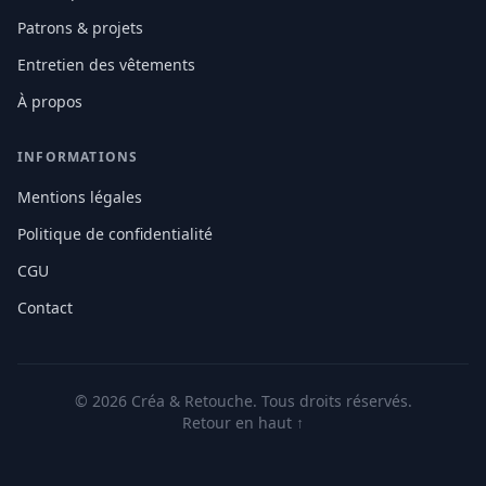
Patrons & projets
Entretien des vêtements
À propos
INFORMATIONS
Mentions légales
Politique de confidentialité
CGU
Contact
© 2026 Créa & Retouche. Tous droits réservés.
Retour en haut ↑