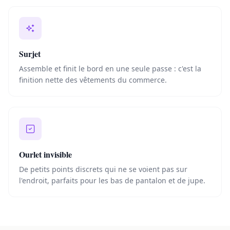
Surjet
Assemble et finit le bord en une seule passe : c'est la
finition nette des vêtements du commerce.
Ourlet invisible
De petits points discrets qui ne se voient pas sur
l'endroit, parfaits pour les bas de pantalon et de jupe.