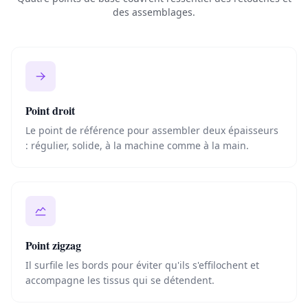
des assemblages.
Point droit
Le point de référence pour assembler deux épaisseurs
: régulier, solide, à la machine comme à la main.
Point zigzag
Il surfile les bords pour éviter qu'ils s'effilochent et
accompagne les tissus qui se détendent.