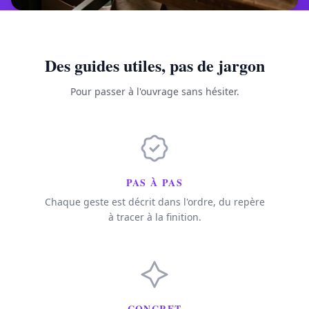
Des guides utiles, pas de jargon
Pour passer à l'ouvrage sans hésiter.
PAS À PAS
Chaque geste est décrit dans l'ordre, du repère
à tracer à la finition.
CONCRET