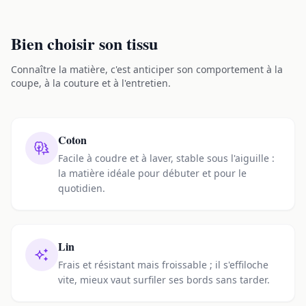
Bien choisir son tissu
Connaître la matière, c'est anticiper son comportement à la
coupe, à la couture et à l'entretien.
Coton
Facile à coudre et à laver, stable sous l'aiguille :
la matière idéale pour débuter et pour le
quotidien.
Lin
Frais et résistant mais froissable ; il s'effiloche
vite, mieux vaut surfiler ses bords sans tarder.