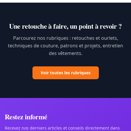
Une retouche à faire, un point à revoir ?
Parcourez nos rubriques : retouches et ourlets,
techniques de couture, patrons et projets, entretien
des vêtements.
Voir toutes les rubriques
Restez informé
Recevez nos derniers articles et conseils directement dans