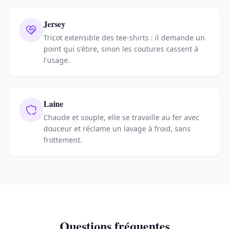
Jersey
Tricot extensible des tee-shirts : il demande un
point qui s'étire, sinon les coutures cassent à
l'usage.
Laine
Chaude et souple, elle se travaille au fer avec
douceur et réclame un lavage à froid, sans
frottement.
Questions fréquentes